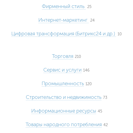
Фирменный стиль
25
Интернет-маркетинг
24
Цифровая трансформация (Битрикс24 и др.)
10
Торговля
210
Сервис и услуги
146
Промышленность
120
Строительство и недвижимость
73
Информационные ресурсы
45
Товары народного потребления
42