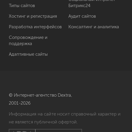
Типы сайтов
Битрикс24
Хостинг и регистрация
Аудит сайтов
Разработка интерфейсов
Консалтинг и аналитика
Сопровождение и
поддержка
Адаптивные сайты
© Интернет-агентство
Dextra,
2001-2026
Информация на сайте носит справочный характер и
не является публичной офертой.