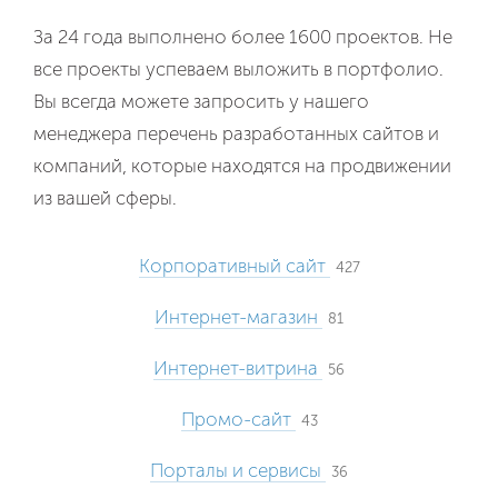
За 24 года выполнено более 1600 проектов. Не
все проекты успеваем выложить в портфолио.
Вы всегда можете запросить у нашего
менеджера перечень разработанных сайтов и
компаний, которые находятся на продвижении
из вашей сферы.
Корпоративный сайт
427
Интернет-магазин
81
Интернет-витрина
56
Промо-сайт
43
Порталы и сервисы
36