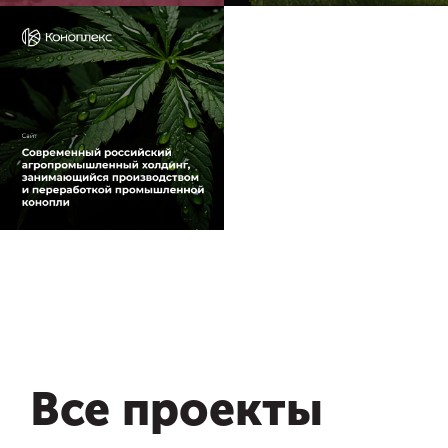
Все проекты