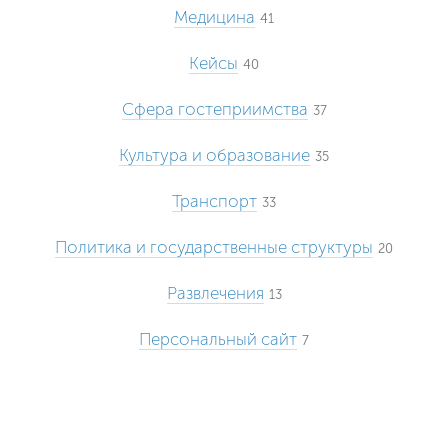
Медицина
41
Кейсы
40
Сфера гостеприимства
37
Культура и образование
35
Транспорт
33
Политика и государственные структуры
20
Развлечения
13
Персональный сайт
7