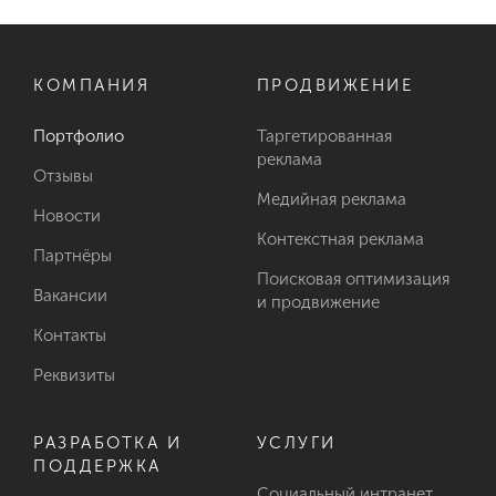
КОМПАНИЯ
ПРОДВИЖЕНИЕ
Портфолио
Таргетированная
реклама
Отзывы
Медийная реклама
Новости
Контекстная реклама
Партнёры
Поисковая оптимизация
Вакансии
и продвижение
Контакты
Реквизиты
РАЗРАБОТКА И
УСЛУГИ
ПОДДЕРЖКА
Социальный интранет