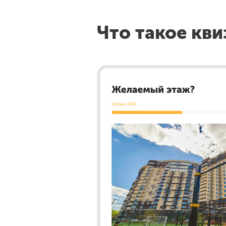
Что такое кви