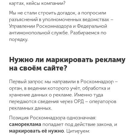
картах, кейсы компании?
Мы не стали строить догадок, а попросили
разъяснений в уполномоченных ведомствах –
Управлении Роскомназдора и Федеральной
антимонопольной службе. Разбираемся по
порядку.
Нужно ли маркировать рекламу
на своём сайте?
Первый запрос мы направили в Роскомнадзор –
орган, в ведении которого учёт, обработка и
хранение данных о рекламе. Именно туда
передаются сведения через ОРД – операторов
рекламных данных.
Позиция Роскомнадзора однозначная:
самореклама
попадает под действие закона, и
маркировать её нужно
. Цитируем: