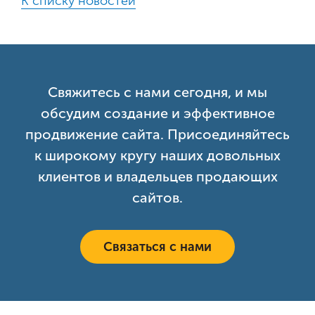
К списку новостей
Свяжитесь с нами сегодня, и мы
обсудим создание и эффективное
продвижение сайта. Присоединяйтесь
к широкому кругу наших довольных
клиентов и владельцев продающих
сайтов.
Связаться с нами