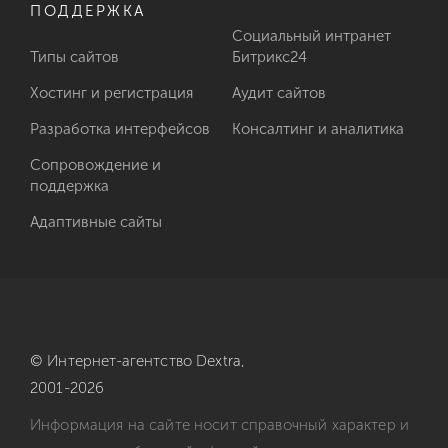
ПОДДЕРЖКА
Социальный интранет
Типы сайтов
Битрикс24
Хостинг и регистрация
Аудит сайтов
Разработка интерфейсов
Консалтинг и аналитика
Сопровождение и
поддержка
Адаптивные сайты
© Интернет-агентство
Dextra,
2001-2026
Информация на сайте носит справочный характер и