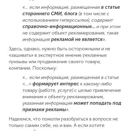
«...
если информация, размещенная
в статье
стороннего СМИ, блога
(в том числе с
использованием гиперссылки), содержит
справочно-информационные...
и при этом
не содержит объект рекламирования, такая
информация
рекламой не является
».
Здесь, однако, нужно быть осторожными и не
«зашивать» в экспертное мнение рекламные
призывы или продвижение своего товара,
компании. Поскольку:
«... если информация, размещенная в статье
<...>
формирует интерес
к какому-либо
товару
(работе, услуге) с целью привлечения
внимания к объекту рекламирования,
указанная информация
может попадать под
признаки рекламы
».
Надеемся, что помогли разобраться в вопросе не
только самим себе, но и вам. А если хотите