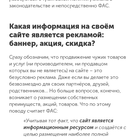
законодательстве и непосредственно ФАС.
Какая информация на своём
сайте является рекламой:
баннер, акция, скидка?
Сразу обозначим, что продвижение чужих товаров
и услуг (ни производителем, ни продавцом
которых вы не являетесь) на сайте – это
безусловно реклама. Даже если вы делаете это
безвозмездно для своих партнёров, друзей,
родственников... Но больше вопросов, конечно,
возникает о размещении собственных
преимуществ, акций, товаров. Что по этому
поводу считает ФАС:
«
Учитывая тот факт, что
сайт является
информационным ресурсом
и создаётся с
целью размещения наиболее полной