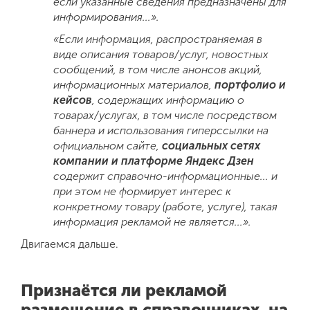
если указанные сведения предназначены для
информирования...
».
«Если информация, распространяемая в
виде описания товаров/услуг, новостных
сообщений, в том числе анонсов акций,
информационных материалов,
портфолио и
кейсов
, содержащих информацию о
товарах/услугах, в том числе посредством
баннера и использования гиперссылки на
официальном сайте,
социальных сетях
компании и платформе Яндекс Дзен
содержит справочно-информационные...
и
при этом не формирует интерес к
конкретному товару (работе, услуге), такая
информация рекламой не является...».
Двигаемся дальше.
Признаётся ли рекламой
размещение в справочниках, на