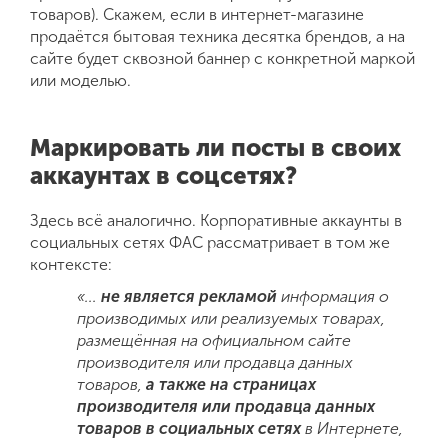
товаров). Скажем, если в интернет-магазине
продаётся бытовая техника десятка брендов, а на
сайте будет сквозной баннер с конкретной маркой
или моделью.
Маркировать ли посты в своих
аккаунтах в соцсетях?
Здесь всё аналогично. Корпоративные аккаунты в
социальных сетях ФАС рассматривает в том же
контексте:
«...
не является рекламой
информация о
производимых или реализуемых товарах,
размещён
ная
на официальном сайте
производителя или продавца
данн
ых
товаров,
а также на страницах
производителя или продавца данных
товаров в социальных сетях
в Интерн
ете,