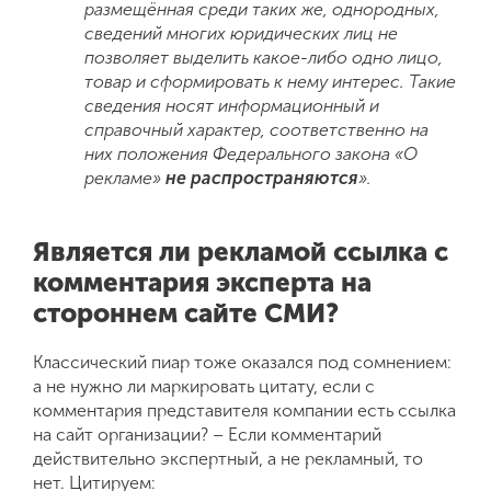
размещённая среди таких же, однородных,
сведений многих юридических лиц не
позволяет выделить какое-либ
о одно лицо,
товар и сформировать к нему интерес. Такие
сведения носят информационный и
справочный характер, соответственно на
них положения Федерального закона «О
рекламе»
не распространяются
».
Является ли рекламой ссылка с
комментария эксперта на
стороннем сайте СМИ?
Классический пиар тоже оказался под сомнением:
а не нужно ли маркировать цитату, если с
комментария представителя компании есть ссылка
на сайт организации? – Если комментарий
действительно экспертный, а не рекламный, то
нет. Цитируем: