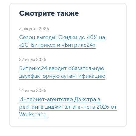
Смотрите также
3 августа 2026
Сезон выгоды! Скидки до 40% на
«1С-Битрикс» и «Битрикс24»
27 июля 2026
Битрикс24 вводит обязательную
двухфакторную аутентификацию
14 июля 2026
Интернет-агентство Дэкстра в
рейтинге диджитал-агентств 2026 от
Workspace