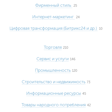
Фирменный стиль
25
Интернет-маркетинг
24
Цифровая трансформация (Битрикс24 и др.)
10
Торговля
210
Сервис и услуги
146
Промышленность
120
Строительство и недвижимость
73
Информационные ресурсы
45
Товары народного потребления
42