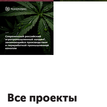
Все проекты