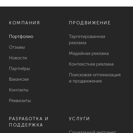
КОМПАНИЯ
ПРОДВИЖЕНИЕ
Портфолио
Таргетированная
реклама
Отзывы
Медийная реклама
Новости
Контекстная реклама
Партнёры
Поисковая оптимизация
Вакансии
и продвижение
Контакты
Реквизиты
РАЗРАБОТКА И
УСЛУГИ
ПОДДЕРЖКА
Социальный интранет