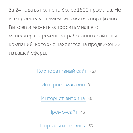
За 24 года выполнено более 1600 проектов. Не
все проекты успеваем выложить в портфолио.
Вы всегда можете запросить у нашего
менеджера перечень разработанных сайтов и
компаний, которые находятся на продвижении
из вашей сферы.
Корпоративный сайт
427
Интернет-магазин
81
Интернет-витрина
56
Промо-сайт
43
Порталы и сервисы
36