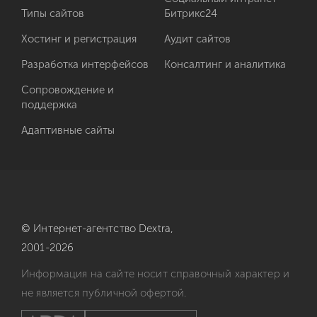
Типы сайтов
Битрикс24
Хостинг и регистрация
Аудит сайтов
Разработка интерфейсов
Консалтинг и аналитика
Сопровождение и
поддержка
Адаптивные сайты
© Интернет-агентство
Dextra,
2001-2026
Информация на сайте носит справочный характер и
не является публичной офертой.