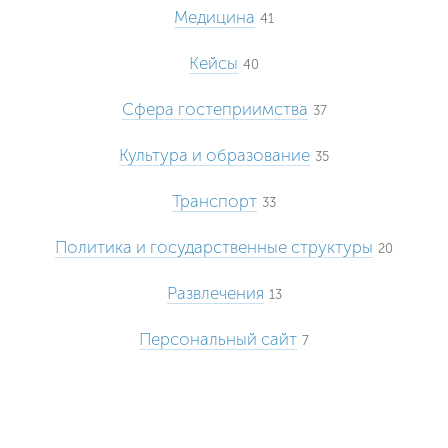
Медицина
41
Кейсы
40
Сфера гостеприимства
37
Культура и образование
35
Транспорт
33
Политика и государственные структуры
20
Развлечения
13
Персональный сайт
7