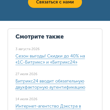
Связаться с нами
Смотрите также
3 августа 2026
Сезон выгоды! Скидки до 40% на
«1С-Битрикс» и «Битрикс24»
27 июля 2026
Битрикс24 вводит обязательную
двухфакторную аутентификацию
14 июля 2026
Интернет-агентство Дэкстра в