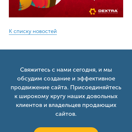
К списку новостей
Свяжитесь с нами сегодня, и мы
обсудим создание и эффективное
продвижение сайта. Присоединяйтесь
к широкому кругу наших довольных
клиентов и владельцев продающих
сайтов.