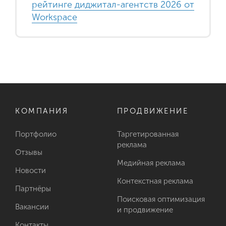
рейтинге диджитал-агентств 2026 от
Workspace
КОМПАНИЯ
ПРОДВИЖЕНИЕ
Портфолио
Таргетированная
реклама
Отзывы
Медийная реклама
Новости
Контекстная реклама
Партнёры
Поисковая оптимизация
Вакансии
и продвижение
Контакты