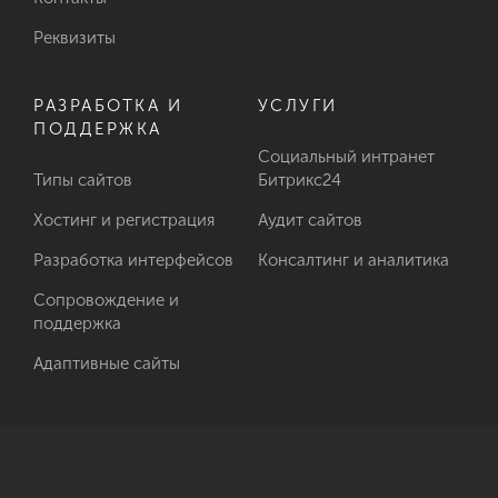
Реквизиты
РАЗРАБОТКА И
УСЛУГИ
ПОДДЕРЖКА
Социальный интранет
Типы сайтов
Битрикс24
Хостинг и регистрация
Аудит сайтов
Разработка интерфейсов
Консалтинг и аналитика
Сопровождение и
поддержка
Адаптивные сайты