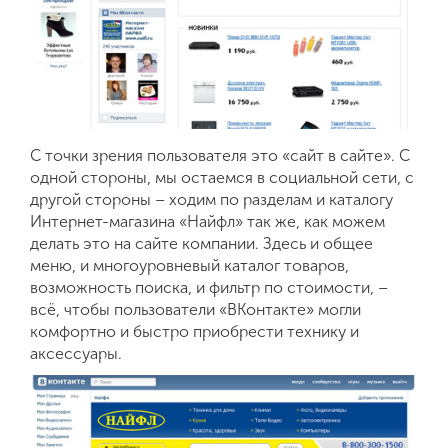
С точки зрения пользователя это «сайт в сайте». С
одной стороны, мы остаемся в социальной сети, с
другой стороны – ходим по разделам и каталогу
Интернет-магазина «Найфл» так же, как можем
делать это на сайте компании. Здесь и общее
меню, и многоуровневый каталог товаров,
возможность поиска, и фильтр по стоимости, –
всё, чтобы пользователи «ВКонтакте» могли
комфортно и быстро приобрести технику и
аксессуары.