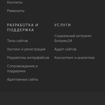
Контакты
Реквизиты
РАЗРАБОТКА И
УСЛУГИ
ПОДДЕРЖКА
Социальный интранет
Типы сайтов
Битрикс24
Хостинг и регистрация
Аудит сайтов
Разработка интерфейсов
Консалтинг и аналитика
Сопровождение и
поддержка
Адаптивные сайты