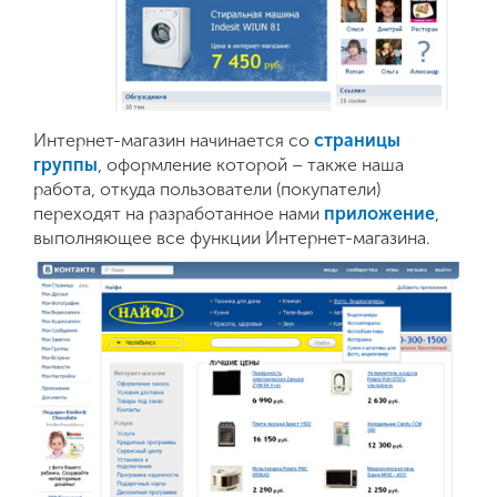
Интернет-магазин начинается со
страницы
группы
, оформление которой – также наша
работа, откуда пользователи (покупатели)
переходят на разработанное нами
приложение
,
выполняющее все функции Интернет-магазина.