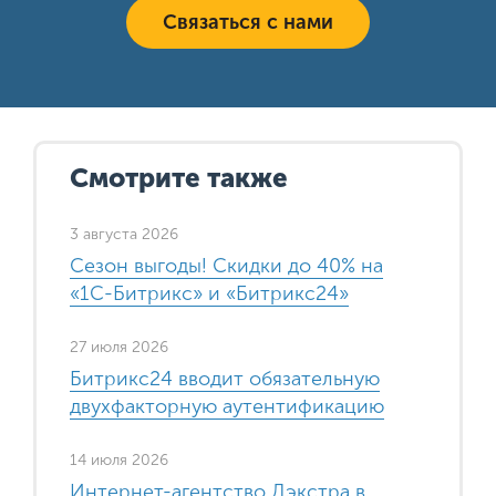
Связаться с нами
Смотрите также
3 августа 2026
Сезон выгоды! Скидки до 40% на
«1С-Битрикс» и «Битрикс24»
27 июля 2026
Битрикс24 вводит обязательную
двухфакторную аутентификацию
14 июля 2026
Интернет-агентство Дэкстра в