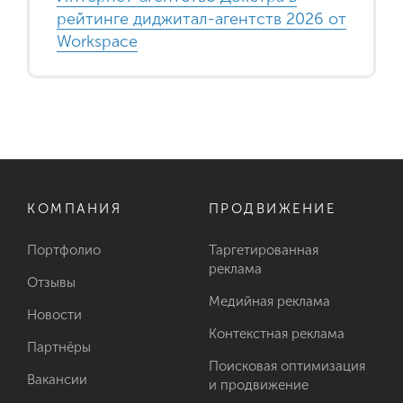
рейтинге диджитал-агентств 2026 от
Workspace
КОМПАНИЯ
ПРОДВИЖЕНИЕ
Портфолио
Таргетированная
реклама
Отзывы
Медийная реклама
Новости
Контекстная реклама
Партнёры
Поисковая оптимизация
Вакансии
и продвижение