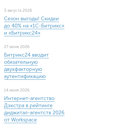
3 августа 2026
Сезон выгоды! Скидки
до 40% на «1С-Битрикс»
и «Битрикс24»
27 июля 2026
Битрикс24 вводит
обязательную
двухфакторную
аутентификацию
14 июля 2026
Интернет-агентство
Дэкстра в рейтинге
диджитал-агентств 2026
от Workspace