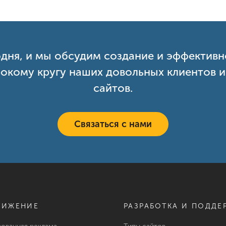
одня, и мы обсудим создание и эффективн
окому кругу наших довольных клиентов 
сайтов.
Связаться с нами
ВИЖЕНИЕ
РАЗРАБОТКА И ПОДДЕ