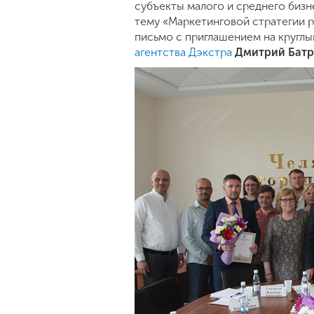
субъекты малого и среднего бизн
тему «Маркетинговой стратегии р
письмо с приглашением на круглы
агентства Дэкстра
Дмитрий Батр