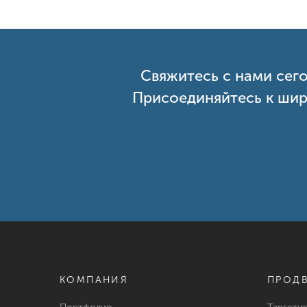
Свяжитесь с нами сег
Присоединяйтесь к шир
КОМПАНИЯ
ПРОД