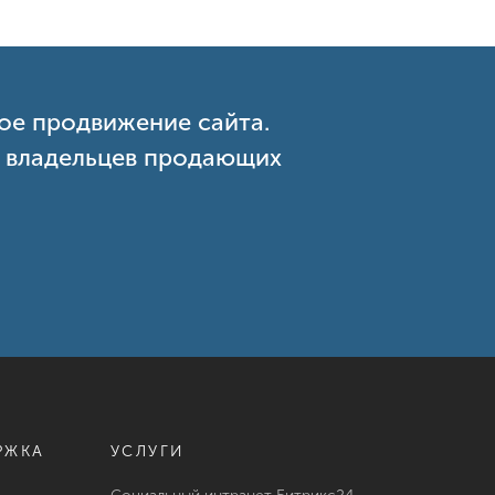
ое продвижение сайта.
и владельцев продающих
РЖКА
УСЛУГИ