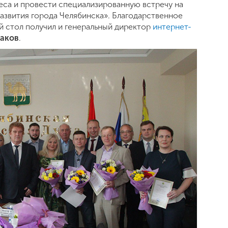
еса и провести специализированную встречу на
азвития города Челябинска». Благодарственное
й стол получил и генеральный директор
интернет-
аков
.